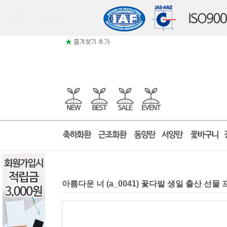
아름다운 너 (a_0041) 꽃다발 생일 출산 