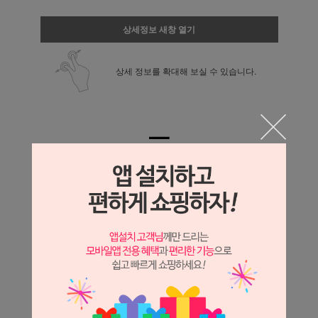
상세정보 새창 열기
상세 정보를 확대해 보실 수 있습니다.