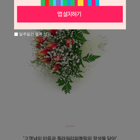
일주일간 열지 않기