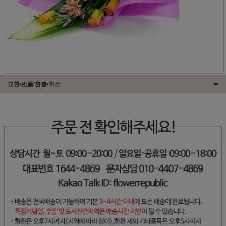
교환/반품/환불/취소