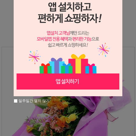
상세정보 새창 열기
상세 정보를 확대해 보실 수 있습니다.
일주일간 열지 않기