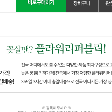
※ 필독해주세요 ※