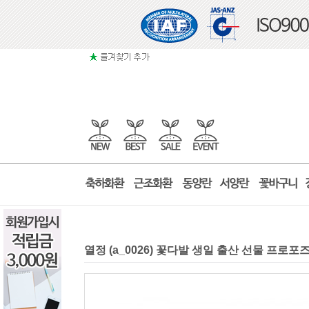
열정 (a_0026) 꽃다발 생일 출산 선물 프