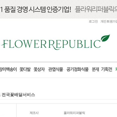
로그인
개인회원가
로포즈 전국꽃배달서비스
제조사
플라워리퍼블릭