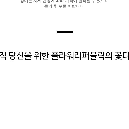
장미는 시세 변동에 따라 가격이 달라질 수 있으니
문의 후 주문 바랍니다.