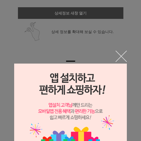
상세정보 새창 열기
상세 정보를 확대해 보실 수 있습니다.