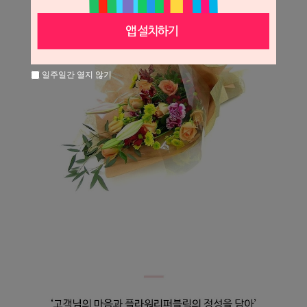
일주일간 열지 않기