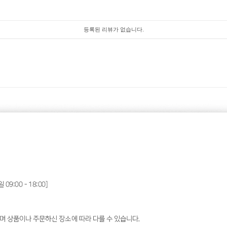
등록된 리뷰가 없습니다.