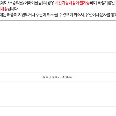
등록된 문의가 없습니다.