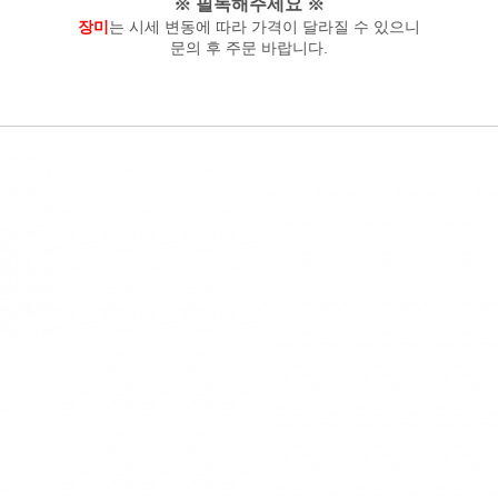
※ 필독해주세요 ※
장미
는 시세 변동에 따라 가격이 달라질 수 있으니
문의 후 주문 바랍니다.