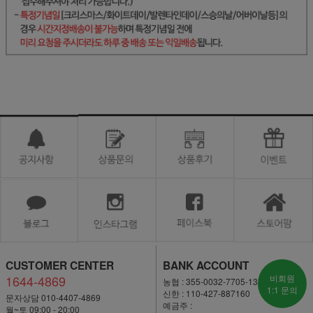
CUSTOMER CENTER
BANK ACCOUNT
1644-4869
비회원
농협 : 355-0032-7705-13
1:1 문의
신한 : 110-427-887160
문자상담 010-4407-4869
예금주 :
월~토 09:00 - 20:00