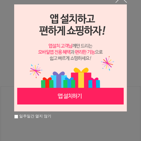
상세정보 새창 열기
상세 정보를 확대해 보실 수 있습니다.
※ 필독해주세요 ※
장미
는 시세 변동에 따라 가격이 달라질 수 있으니
문의 후 주문 바랍니다.
일주일간 열지 않기