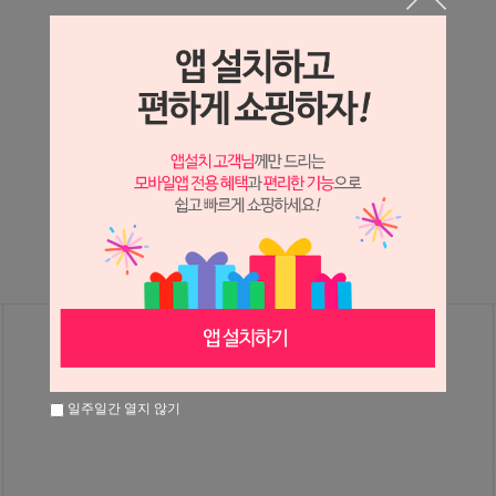
상세정보 새창 열기
상세 정보를 확대해 보실 수 있습니다.
※ 필독해주세요 ※
장미
는 시세 변동에 따라 가격이 달라질 수 있으니
문의 후 주문 바랍니다.
일주일간 열지 않기