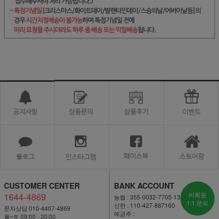
CUSTOMER CENTER
BANK ACCOUNT
1644-4869
비회원
농협 : 355-0032-7705-13
1:1 문의
신한 : 110-427-887160
문자상담 010-4407-4869
예금주 :
월~토 09:00 - 20:00