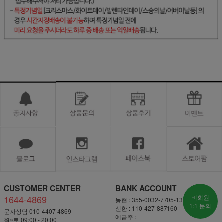
CUSTOMER CENTER
BANK ACCOUNT
1644-4869
비회원
농협 : 355-0032-7705-13
1:1 문의
신한 : 110-427-887160
문자상담 010-4407-4869
예금주 :
월~토 09:00 - 20:00