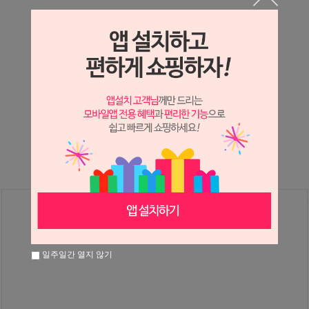
상세정보 새창 열기
상세 정보를 확대해 보실 수 있습니다.
※ 필독해주세요 ※
장미
는 시세 변동에 따라 가격이 달라질 수 있으니
문의 후 주문 바랍니다.
일주일간 열지 않기