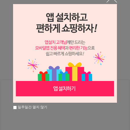
상세정보 새창 열기
상세 정보를 확대해 보실 수 있습니다.
※ 필독해주세요 ※
장미
는 시세 변동에 따라 가격이 달라질 수 있으니
문의 후 주문 바랍니다.
일주일간 열지 않기