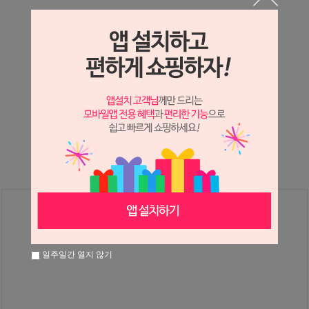
상세정보 새창 열기
상세 정보를 확대해 보실 수 있습니다.
※ 필독해주세요 ※
장미
는 시세 변동에 따라 가격이 달라질 수 있으니
문의 후 주문 바랍니다.
일주일간 열지 않기