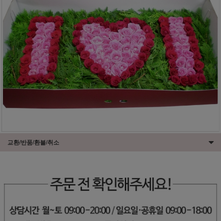
교환/반품/환불/취소