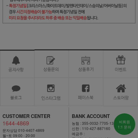
CUSTOMER CENTER
BANK ACCOUNT
1644-4869
비회원
농협 : 355-0032-7705-13
1:1 문의
신한 : 110-427-887160
문자상담 010-4407-4869
예금주 :
월~토 09:00 - 20:00