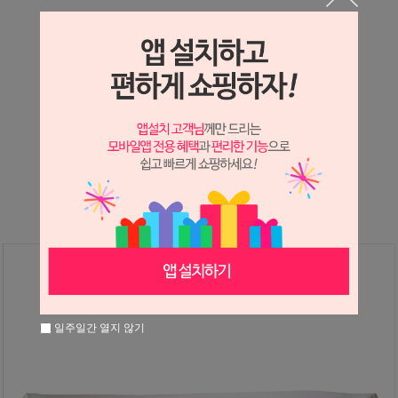
상세정보 새창 열기
상세 정보를 확대해 보실 수 있습니다.
※ 필독해주세요 ※
장미
는 시세 변동에 따라 가격이 달라질 수 있으니
문의 후 주문 바랍니다.
일주일간 열지 않기