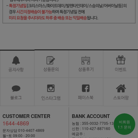
CUSTOMER CENTER
BANK ACCOUNT
1644-4869
비회원
농협 : 355-0032-7705-13
1:1 문의
신한 : 110-427-887160
문자상담 010-4407-4869
예금주 :
월~토 09:00 - 20:00