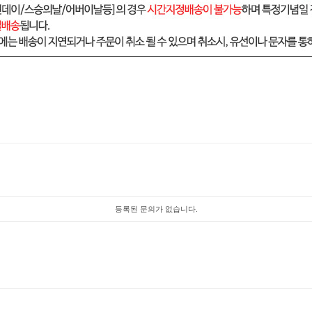
등록된 문의가 없습니다.