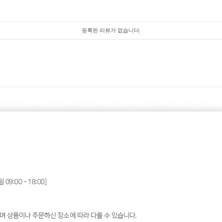
등록된 리뷰가 없습니다.