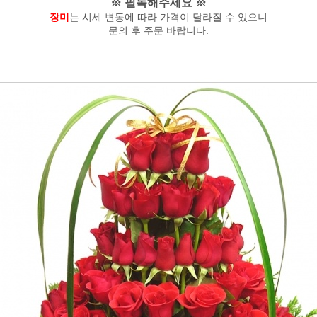
※ 필독해주세요 ※
장미
는 시세 변동에 따라 가격이 달라질 수 있으니
문의 후 주문 바랍니다.