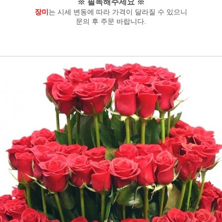
※ 필독해주세요 ※
장미
는 시세 변동에 따라 가격이 달라질 수 있으니
문의 후 주문 바랍니다.