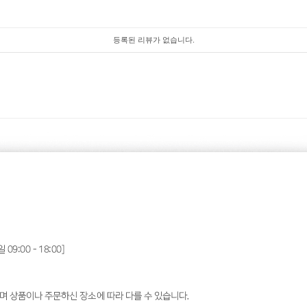
등록된 리뷰가 없습니다.