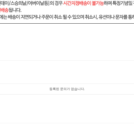
등록된 문의가 없습니다.