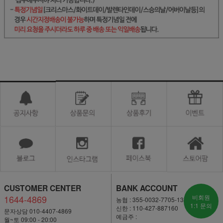
CUSTOMER CENTER
BANK ACCOUNT
1644-4869
비회원
농협 : 355-0032-7705-13
1:1 문의
신한 : 110-427-887160
문자상담 010-4407-4869
예금주 :
월~토 09:00 - 20:00