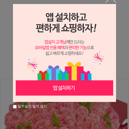
상세정보 새창 열기
상세 정보를 확대해 보실 수 있습니다.
※ 필독해주세요 ※
장미
는 시세 변동에 따라 가격이 달라질 수 있으니
문의 후 주문 바랍니다.
일주일간 열지 않기