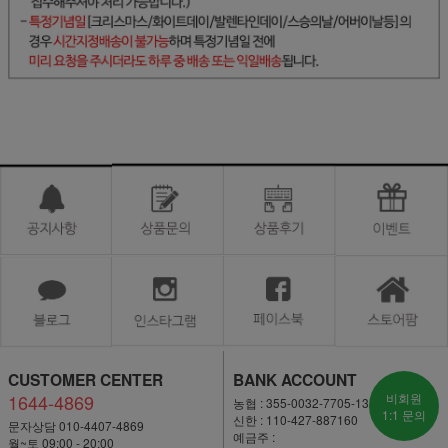
CUSTOMER CENTER
BANK ACCOUNT
1644-4869
비회원
농협 : 355-0032-7705-13
1:1 문의
신한 : 110-427-887160
문자상담 010-4407-4869
예금주 :
월~토 09:00 - 20:00