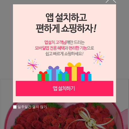
상세정보 새창 열기
상세 정보를 확대해 보실 수 있습니다.
※ 필독해주세요 ※
장미
는 시세 변동에 따라 가격이 달라질 수 있으니
문의 후 주문 바랍니다.
일주일간 열지 않기