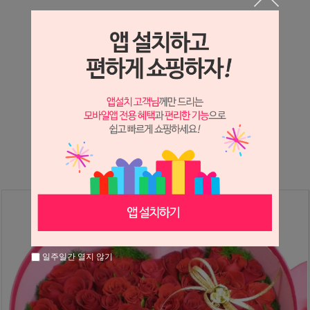
상세정보 새창 열기
상세 정보를 확대해 보실 수 있습니다.
※ 필독해주세요 ※
장미
는 시세 변동에 따라 가격이 달라질 수 있으니
문의 후 주문 바랍니다.
일주일간 열지 않기