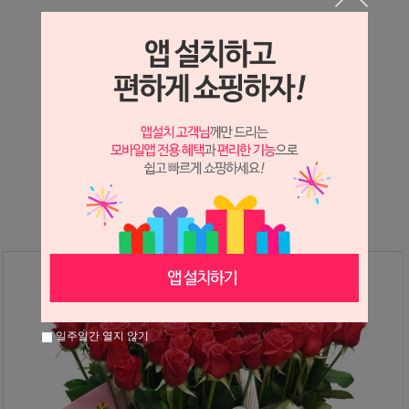
상세정보 새창 열기
상세 정보를 확대해 보실 수 있습니다.
※ 필독해주세요 ※
장미
는 시세 변동에 따라 가격이 달라질 수 있으니
문의 후 주문 바랍니다.
일주일간 열지 않기