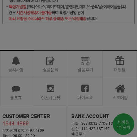
CUSTOMER CENTER
BANK ACCOUNT
1644-4869
비회원
농협 : 355-0032-7705-13
1:1 문의
신한 : 110-427-887160
문자상담 010-4407-4869
예금주 :
월~토 09:00 - 20:00