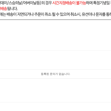
등록된 문의가 없습니다.