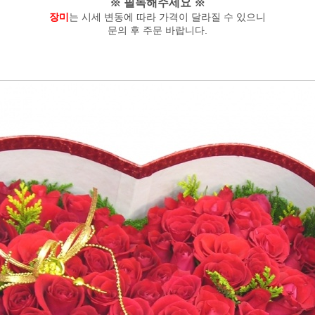
※ 필독해주세요 ※
장미
는 시세 변동에 따라 가격이 달라질 수 있으니
문의 후 주문 바랍니다.