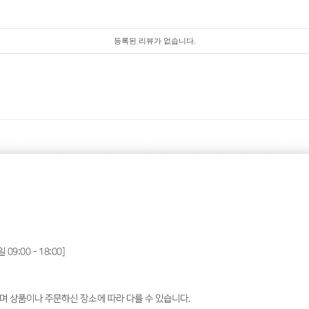
등록된 리뷰가 없습니다.