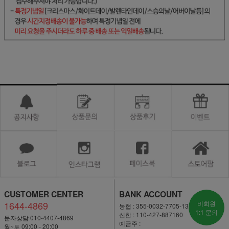
CUSTOMER CENTER
BANK ACCOUNT
1644-4869
비회원
농협 : 355-0032-7705-13
1:1 문의
신한 : 110-427-887160
문자상담 010-4407-4869
예금주 :
월~토 09:00 - 20:00