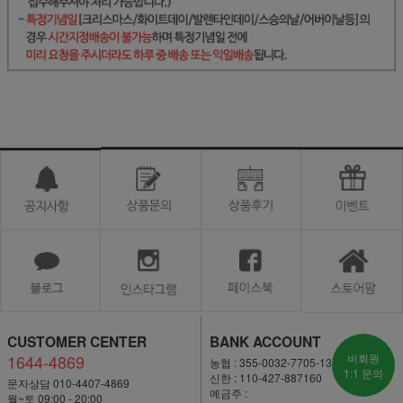
CUSTOMER CENTER
BANK ACCOUNT
1644-4869
비회원
농협 : 355-0032-7705-13
1:1 문의
신한 : 110-427-887160
문자상담 010-4407-4869
예금주 :
월~토 09:00 - 20:00