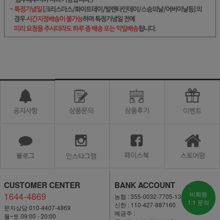
CUSTOMER CENTER
BANK ACCOUNT
1644-4869
비회원
농협 : 355-0032-7705-13
1:1 문의
신한 : 110-427-887160
문자상담 010-4407-4869
예금주 :
월~토 09:00 - 20:00