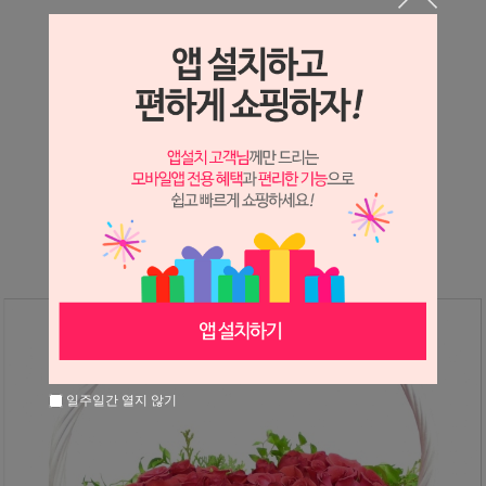
상세정보 새창 열기
상세 정보를 확대해 보실 수 있습니다.
※ 필독해주세요 ※
장미
는 시세 변동에 따라 가격이 달라질 수 있으니
문의 후 주문 바랍니다.
일주일간 열지 않기