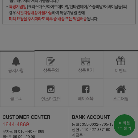
CUSTOMER CENTER
BANK ACCOUNT
1644-4869
비회원
농협 : 355-0032-7705-13
1:1 문의
신한 : 110-427-887160
문자상담 010-4407-4869
예금주 :
월~토 09:00 - 20:00