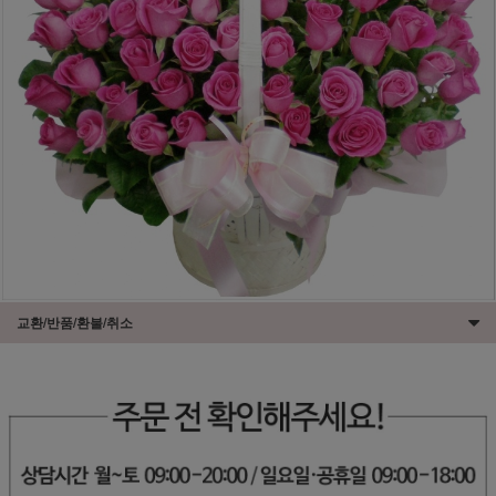
교환/반품/환불/취소