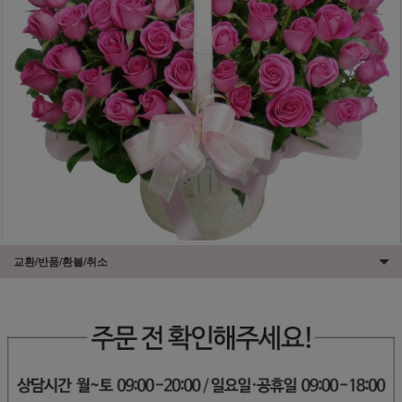
교환/반품/환불/취소