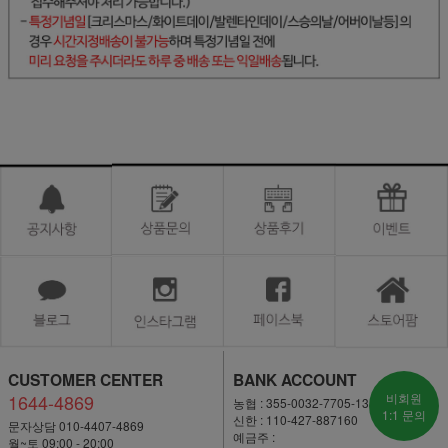
CUSTOMER CENTER
BANK ACCOUNT
1644-4869
비회원
농협 : 355-0032-7705-13
1:1 문의
신한 : 110-427-887160
문자상담 010-4407-4869
예금주 :
월~토 09:00 - 20:00