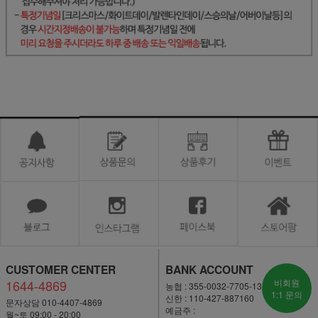
CUSTOMER CENTER
BANK ACCOUNT
1644-4869
비회원
농협 : 355-0032-7705-13
1:1 문의
신한 : 110-427-887160
문자상담 010-4407-4869
예금주 :
월~토 09:00 - 20:00