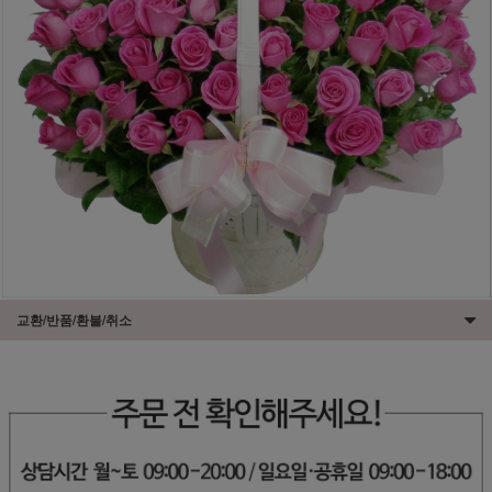
교환/반품/환불/취소