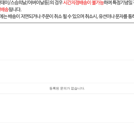
등록된 문의가 없습니다.