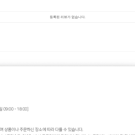
등록된 리뷰가 없습니다.