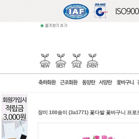
장미 100송이 (3a1771) 꽃다발 꽃바구니 