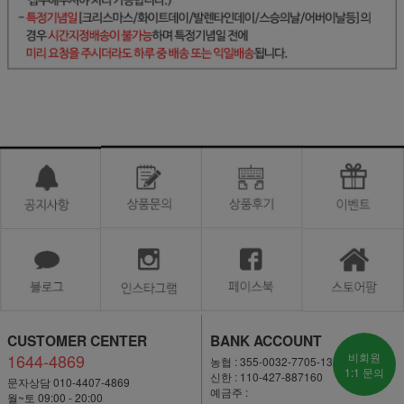
CUSTOMER CENTER
BANK ACCOUNT
1644-4869
비회원
농협 : 355-0032-7705-13
1:1 문의
신한 : 110-427-887160
문자상담 010-4407-4869
예금주 :
월~토 09:00 - 20:00