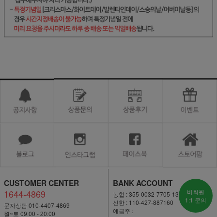
CUSTOMER CENTER
BANK ACCOUNT
1644-4869
비회원
농협 : 355-0032-7705-13
1:1 문의
신한 : 110-427-887160
문자상담 010-4407-4869
예금주 :
월~토 09:00 - 20:00