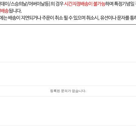
등록된 문의가 없습니다.