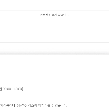
등록된 리뷰가 없습니다.