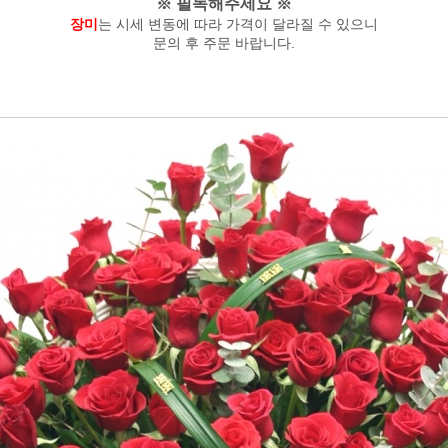
※ 필독해주세요 ※
장미
는 시세 변동에 따라 가격이 달라질 수 있으니
문의 후 주문 바랍니다.