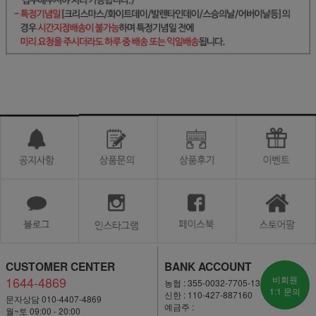
CUSTOMER CENTER
BANK ACCOUNT
1644-4869
비회원
농협 : 355-0032-7705-13
1:1 문의
신한 : 110-427-887160
문자상담 010-4407-4869
예금주 :
월~토 09:00 - 20:00