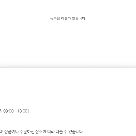
등록된 리뷰가 없습니다.