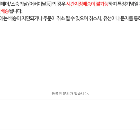
등록된 문의가 없습니다.