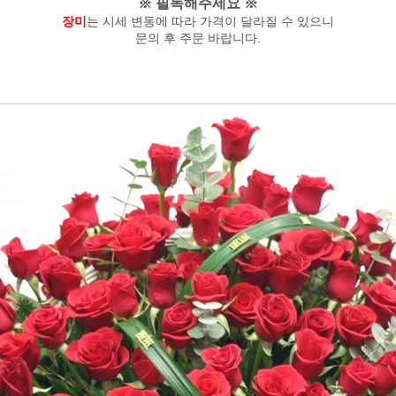
※ 필독해주세요 ※
장미
는 시세 변동에 따라 가격이 달라질 수 있으니
문의 후 주문 바랍니다.