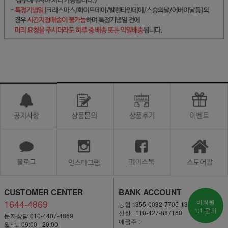
CUSTOMER CENTER
BANK ACCOUNT
1644-4869
비회원
농협 : 355-0032-7705-13
1:1 문의
신한 : 110-427-887160
문자상담 010-4407-4869
예금주 :
월~토 09:00 - 20:00