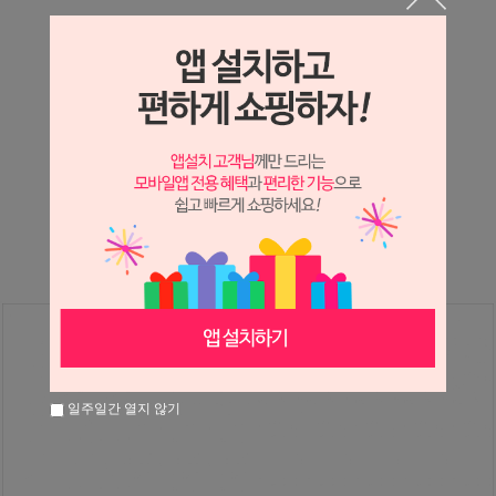
상세정보 새창 열기
상세 정보를 확대해 보실 수 있습니다.
※ 필독해주세요 ※
장미
는 시세 변동에 따라 가격이 달라질 수 있으니
문의 후 주문 바랍니다.
일주일간 열지 않기