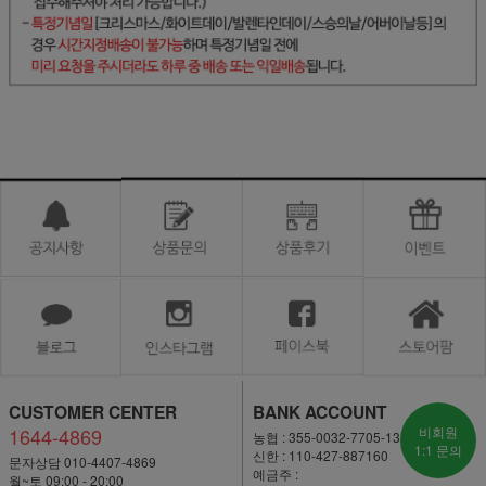
CUSTOMER CENTER
BANK ACCOUNT
1644-4869
비회원
농협 : 355-0032-7705-13
1:1 문의
신한 : 110-427-887160
문자상담 010-4407-4869
예금주 :
월~토 09:00 - 20:00