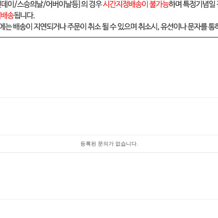
등록된 문의가 없습니다.