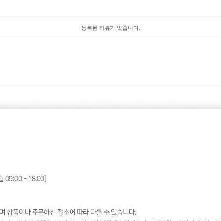
등록된 리뷰가 없습니다.