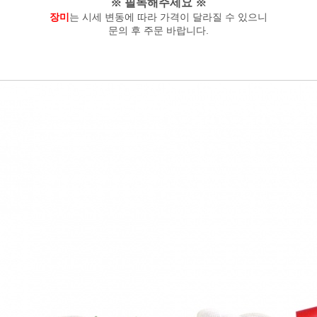
※ 필독해주세요 ※
장미
는 시세 변동에 따라 가격이 달라질 수 있으니
문의 후 주문 바랍니다.