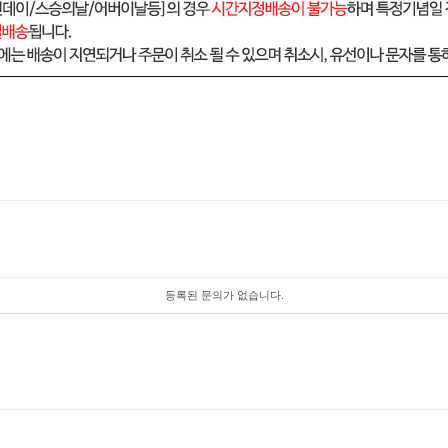
등록된 문의가 없습니다.