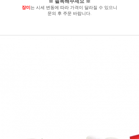
※ 필독해주세요 ※
장미
는 시세 변동에 따라 가격이 달라질 수 있으니
문의 후 주문 바랍니다.