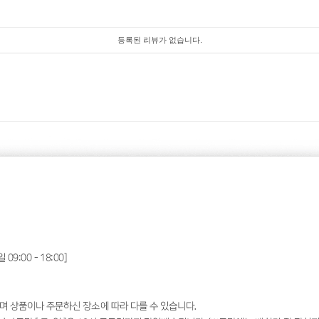
등록된 리뷰가 없습니다.