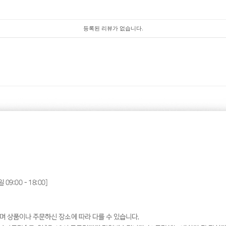
등록된 리뷰가 없습니다.