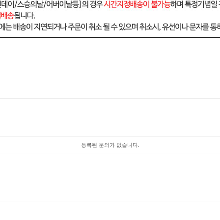
등록된 문의가 없습니다.