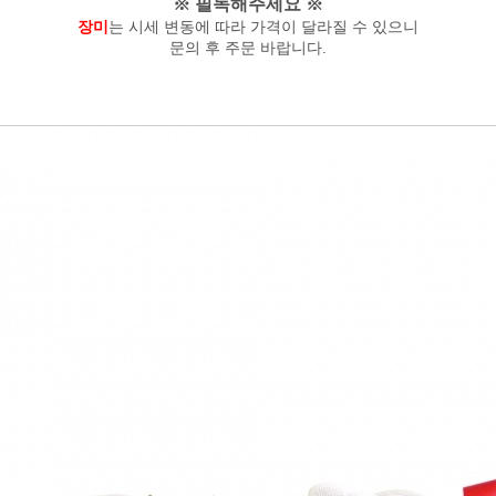
※ 필독해주세요 ※
장미
는 시세 변동에 따라 가격이 달라질 수 있으니
문의 후 주문 바랍니다.