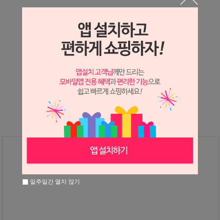
상세정보 새창 열기
상세 정보를 확대해 보실 수 있습니다.
※ 필독해주세요 ※
장미
는 시세 변동에 따라 가격이 달라질 수 있으니
문의 후 주문 바랍니다.
일주일간 열지 않기