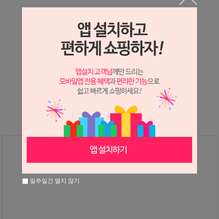
상세정보 새창 열기
상세 정보를 확대해 보실 수 있습니다.
※ 필독해주세요 ※
장미
는 시세 변동에 따라 가격이 달라질 수 있으니
문의 후 주문 바랍니다.
일주일간 열지 않기