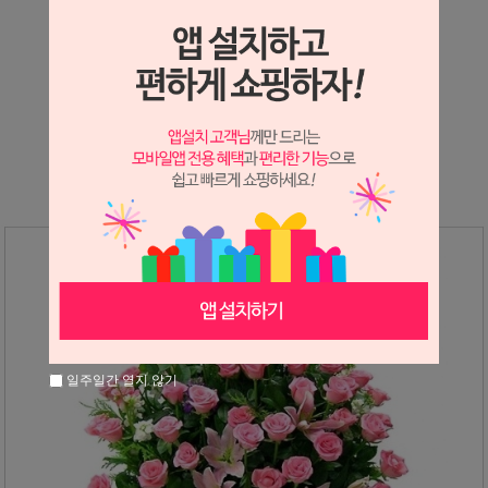
상세정보 새창 열기
상세 정보를 확대해 보실 수 있습니다.
※ 필독해주세요 ※
장미는 시세 변동에 따라 가격이 달라질 수 있으니
문의 후 주문 바랍니다.
일주일간 열지 않기