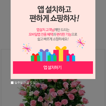
상세정보 새창 열기
상세 정보를 확대해 보실 수 있습니다.
※ 필독해주세요 ※
장미는 시세 변동에 따라 가격이 달라질 수 있으니
문의 후 주문 바랍니다.
일주일간 열지 않기