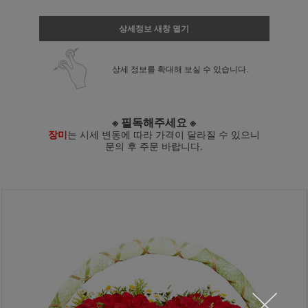
상세정보 새창 열기
상세 정보를 확대해 보실 수 있습니다.
※ 필독해주세요 ※
장미
는 시세 변동에 따라 가격이 달라질 수 있으니
문의 후 주문 바랍니다.