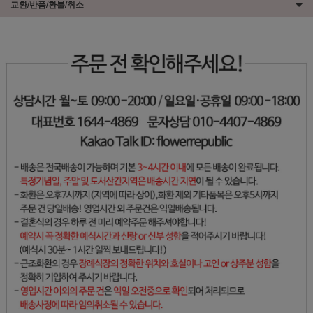
교환/반품/환불/취소