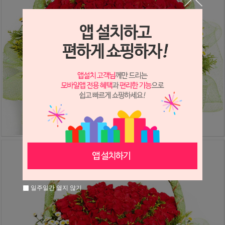
일주일간 열지 않기