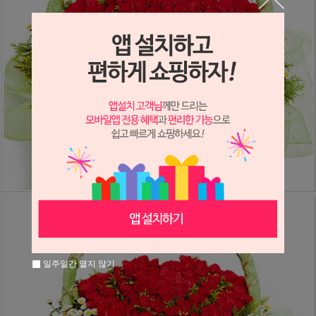
일주일간 열지 않기