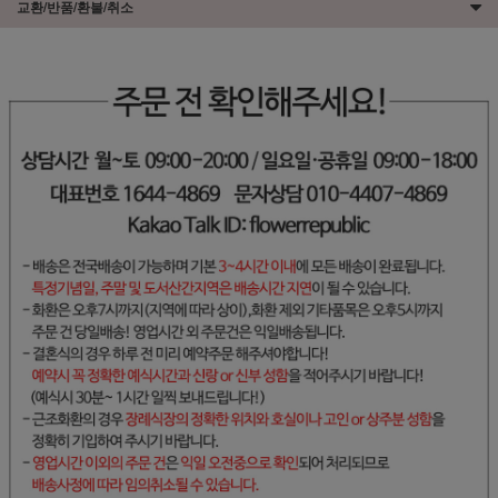
교환/반품/환불/취소