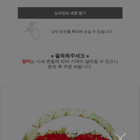
상세정보 새창 열기
상세 정보를 확대해 보실 수 있습니다.
※ 필독해주세요 ※
장미
는 시세 변동에 따라 가격이 달라질 수 있으니
문의 후 주문 바랍니다.