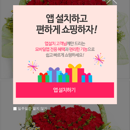
일주일간 열지 않기