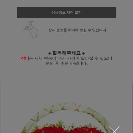
상세정보 새창 열기
상세 정보를 확대해 보실 수 있습니다.
※ 필독해주세요 ※
장미
는 시세 변동에 따라 가격이 달라질 수 있으니
문의 후 주문 바랍니다.