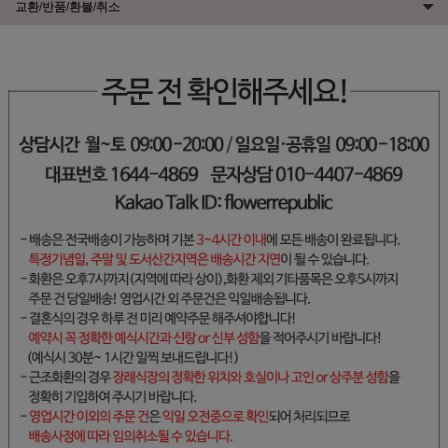
교환/반품/환불/취소