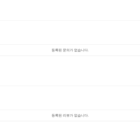
등록된 문의가 없습니다.
등록된 리뷰가 없습니다.