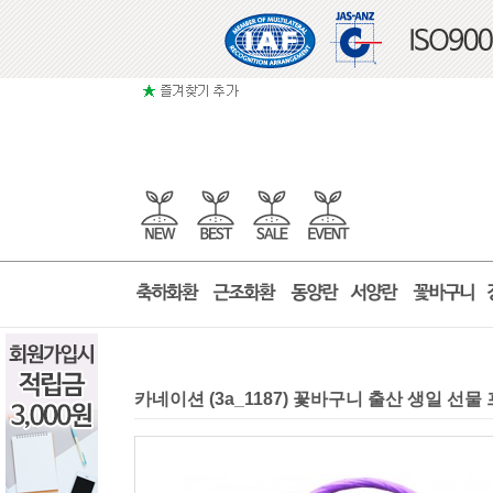
카네이션 (3a_1187) 꽃바구니 출산 생일 