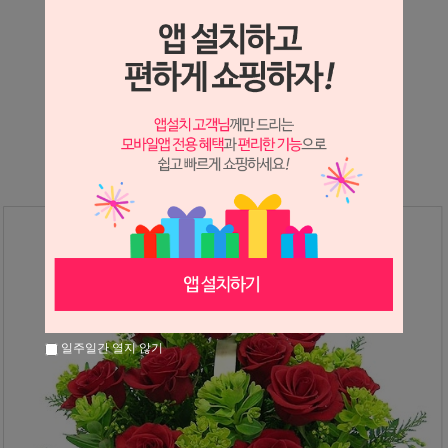
상세정보 새창 열기
상세 정보를 확대해 보실 수 있습니다.
※ 필독해주세요 ※
장미는 시세 변동에 따라 가격이 달라질 수 있으니
문의 후 주문 바랍니다.
일주일간 열지 않기