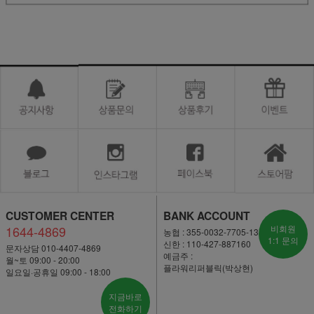
CUSTOMER CENTER
BANK ACCOUNT
1644-4869
비회원
농협 : 355-0032-7705-13
1:1 문의
신한 : 110-427-887160
문자상담 010-4407-4869
예금주 :
월~토 09:00 - 20:00
플라워리퍼블릭(박상현)
일요일·공휴일 09:00 - 18:00
지금바로
전화하기