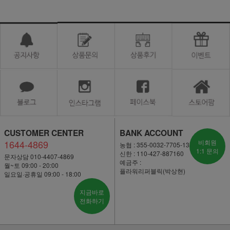
CUSTOMER CENTER
BANK ACCOUNT
1644-4869
비회원
농협 : 355-0032-7705-13
1:1 문의
신한 : 110-427-887160
문자상담 010-4407-4869
예금주 :
월~토 09:00 - 20:00
플라워리퍼블릭(박상현)
일요일·공휴일 09:00 - 18:00
지금바로
전화하기