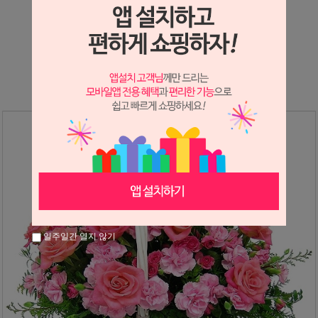
상세정보 새창 열기
상세 정보를 확대해 보실 수 있습니다.
일주일간 열지 않기