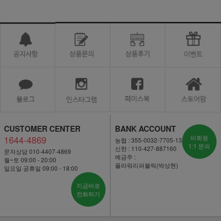
CUSTOMER CENTER
BANK ACCOUNT
1644-4869
비회원
농협 : 355-0032-7705-13
1:1 문의
신한 : 110-427-887160
문자상담 010-4407-4869
예금주 :
월~토 09:00 - 20:00
플라워리퍼블릭(박상현)
일요일·공휴일 09:00 - 18:00
지금바로
전화하기