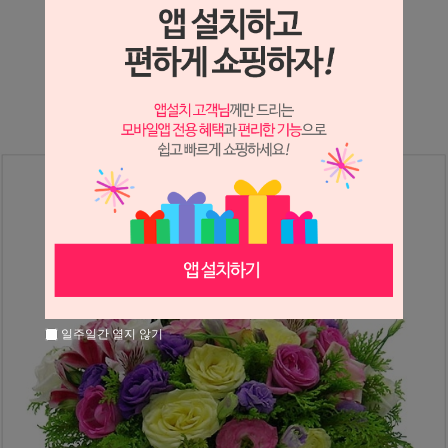
상세정보 새창 열기
상세 정보를 확대해 보실 수 있습니다.
일주일간 열지 않기